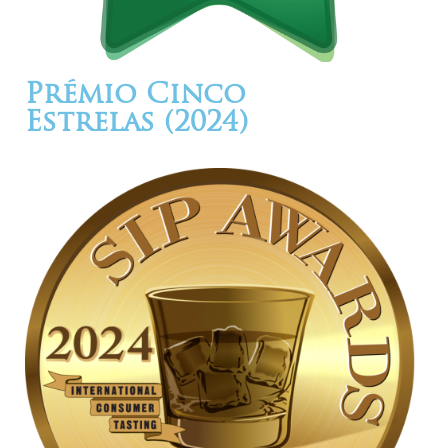
Prémio Cinco
Estrelas (2024)