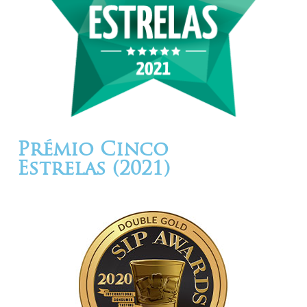
Prémio Cinco
Estrelas (2021)