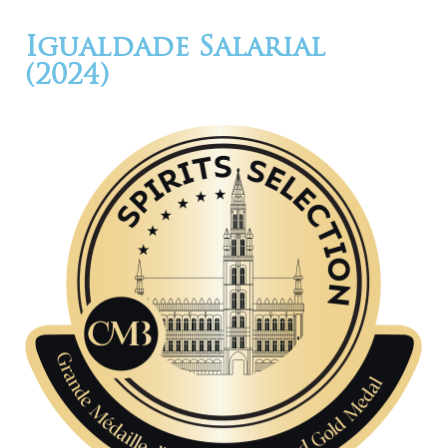
Igualdade Salarial
(2024)