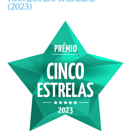
(2023)