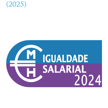
(2025)