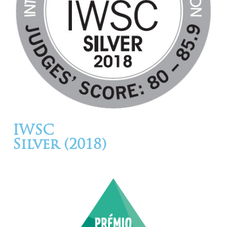
IWSC
Silver (2018)