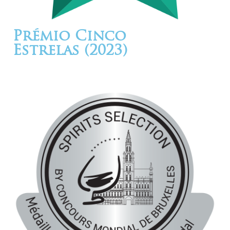
Prémio Cinco
Estrelas (2023)