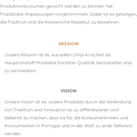
Produktionsvolumen gerecht werden zu können, hat
Frutóbidos Anpassungen vorgenommen. Dabei ist es gelungen,
die Tradition und die klösterliche Rezeptur zu bewahren.
MISSION
Unsere Mission ist es, aus edlen Ginja-Kirschen als
Hauptrohstoff Produkte höchster Qualität herzustellen und
zu vermarkten.
VISION
Unsere Vision ist es, unsere Produkte durch die Verbindung
von Tradition und Innovation so zu differenzieren und
bekannt zu machen, dass sie für die Konsumentinnen und
Konsumenten in Portugal und in der Welt zu einer Referenz
werden.