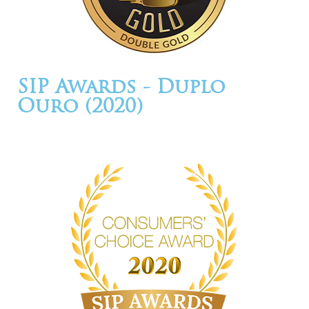
SIP Awards - Duplo
Ouro (2020)