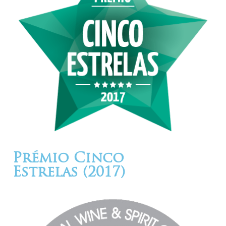
Prémio Cinco
Estrelas (2017)