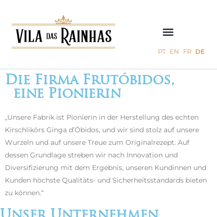
PT
EN
FR
DE
Die Firma Frutóbidos,
eine Pionierin
„Unsere Fabrik ist Pionierin in der Herstellung des echten
Kirschlikörs Ginga d’Óbidos, und wir sind stolz auf unsere
Wurzeln und auf unsere Treue zum Originalrezept. Auf
dessen Grundlage streben wir nach Innovation und
Diversifizierung mit dem Ergebnis, unseren Kundinnen und
Kunden höchste Qualitäts- und Sicherheitsstandards bieten
zu können.“
Unser Unternehmen