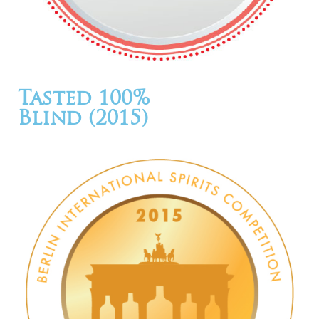
Tasted 100%
Blind (2015)