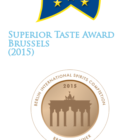
Superior Taste Award
Brussels
(2015)