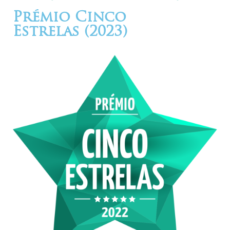
Prémio Cinco
Estrelas (2023)