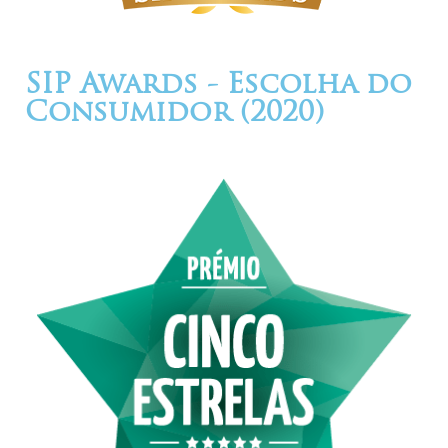
SIP Awards - Escolha do
Consumidor (2020)