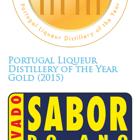
Portugal Liqueur
Distillery of the Year
Gold (2015)