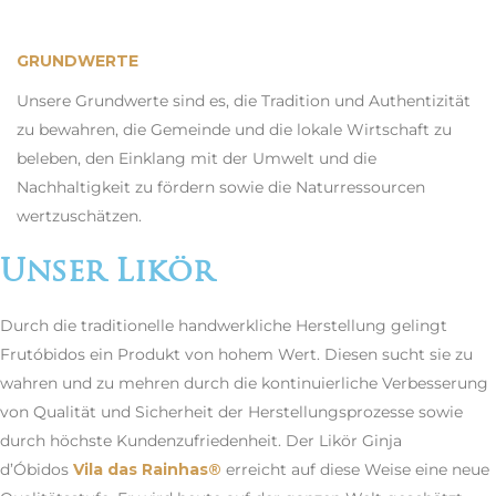
GRUNDWERTE
Unsere Grundwerte sind es, die Tradition und Authentizität
zu bewahren, die Gemeinde und die lokale Wirtschaft zu
beleben, den Einklang mit der Umwelt und die
Nachhaltigkeit zu fördern sowie die Naturressourcen
wertzuschätzen.
Unser Likör
Durch die traditionelle handwerkliche Herstellung gelingt
Frutóbidos ein Produkt von hohem Wert. Diesen sucht sie zu
wahren und zu mehren durch die kontinuierliche Verbesserung
von Qualität und Sicherheit der Herstellungsprozesse sowie
durch höchste Kundenzufriedenheit. Der Likör Ginja
d’Óbidos
Vila das Rainhas®
erreicht auf diese Weise eine neue