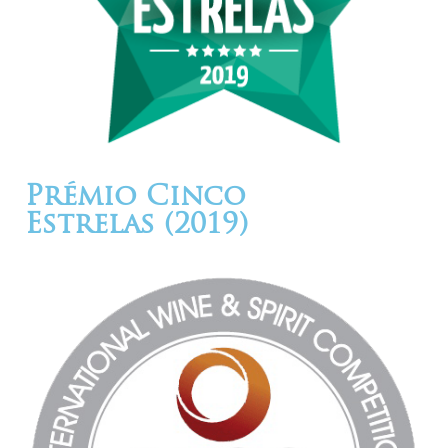
Prémio Cinco
Estrelas (2019)