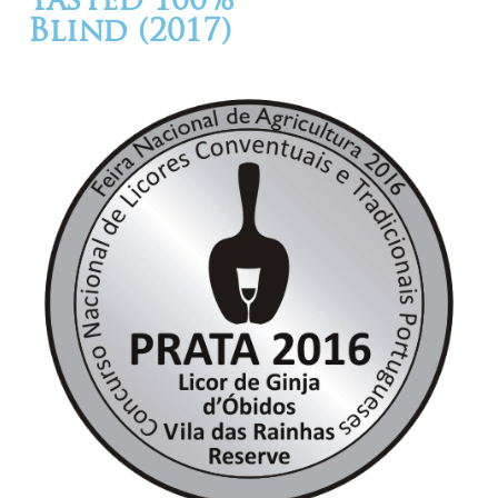
Tasted 100%
Blind (2017)