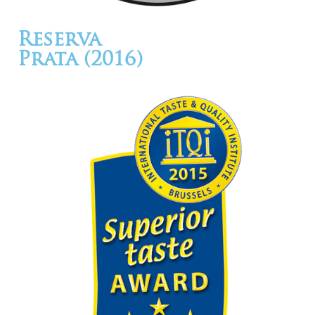
Reserva
Prata (2016)