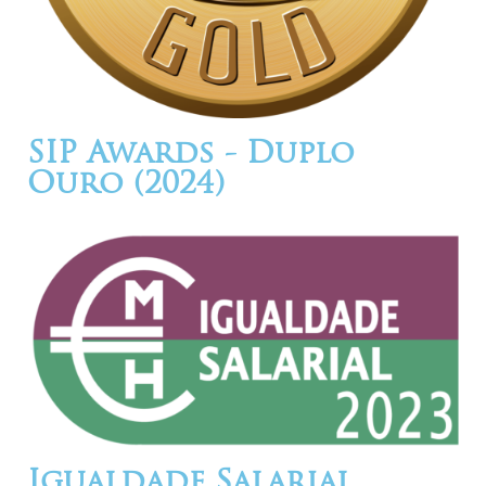
SIP Awards - Duplo
Ouro (2024)
Igualdade Salarial