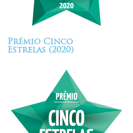
Prémio Cinco
Estrelas (2020)