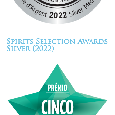
Spirits Selection Awards
Silver (2022)