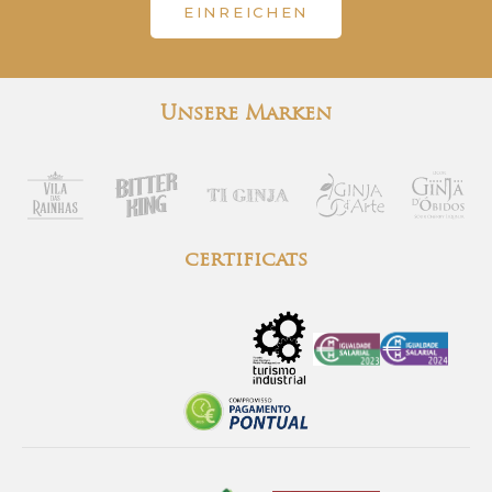
EINREICHEN
Unsere Marken
certificats