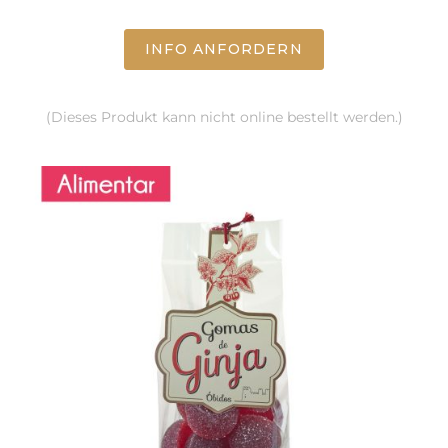
INFO ANFORDERN
(Dieses Produkt kann nicht online bestellt werden.)