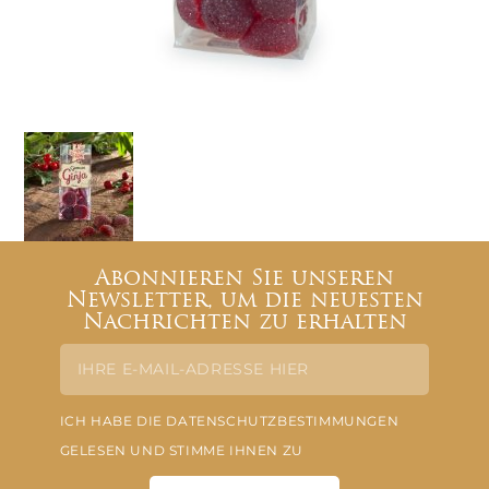
Abonnieren Sie unseren
Newsletter, um die neuesten
Nachrichten zu erhalten
ICH HABE DIE DATENSCHUTZBESTIMMUNGEN
GELESEN UND STIMME IHNEN ZU