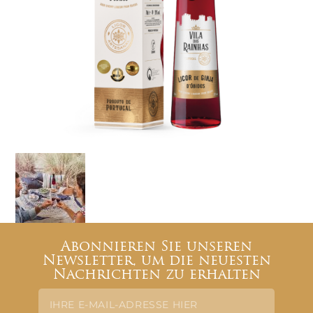
Abonnieren Sie unseren
Newsletter, um die neuesten
Nachrichten zu erhalten