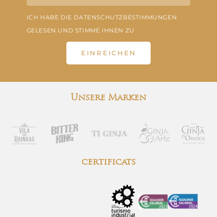
ICH HABE DIE DATENSCHUTZBESTIMMUNGEN
GELESEN UND STIMME IHNEN ZU
EINREICHEN
Unsere Marken
certificats