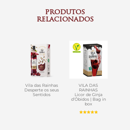
produtos
relacionados
Vila das Rainhas
VILA DAS
Desperte os seus
RAINHAS
Sentidos
Licor de Ginja
d’Óbidos | Bag in
box