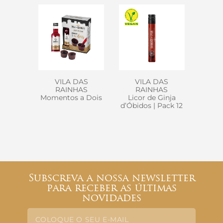
VILA DAS
VILA DAS
RAINHAS
RAINHAS
Momentos a Dois
Licor de Ginja
d’Óbidos | Pack 12
Subscreva a nossa newsletter
para receber as últimas
novidades