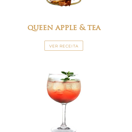
queen apple & tea
VER RECEITA