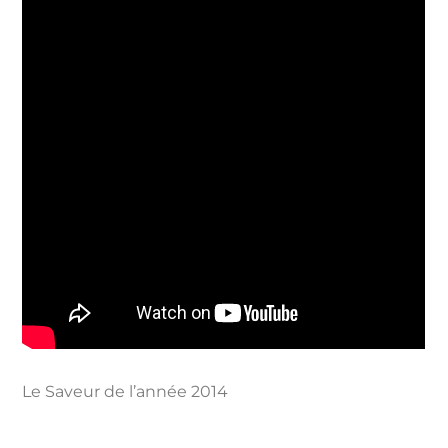
Le Saveur de l’année 2014