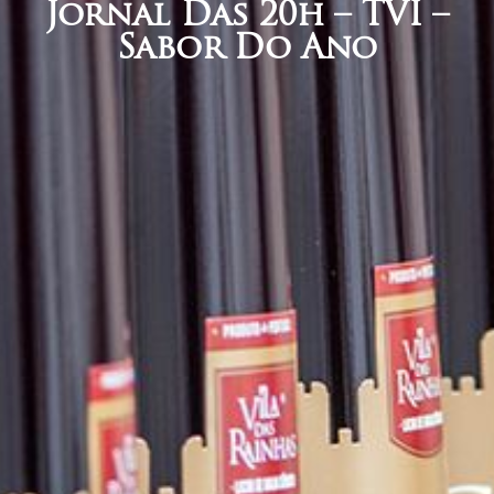
Jornal Das 20h – TVI –
Sabor Do Ano