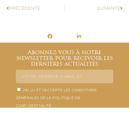
PRÉCÉDENTE
SUIVANTE
Abonnez-vous à notre
newsletter pour recevoir les
dernières actualités
J'AI LU ET J'ACCEPTE LES CONDITIONS
GÉNÉRALES DE LA POLITIQUE DE
CONFIDENTIALITÉ
SOUMETTRE