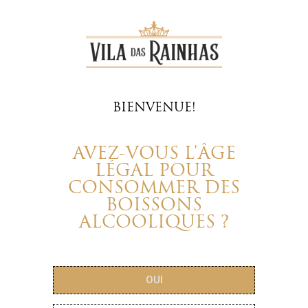
BIENVENUE!
AVEZ-VOUS L’ÂGE
LÉGAL POUR
CONSOMMER DES
BOISSONS
ALCOOLIQUES ?
OUI