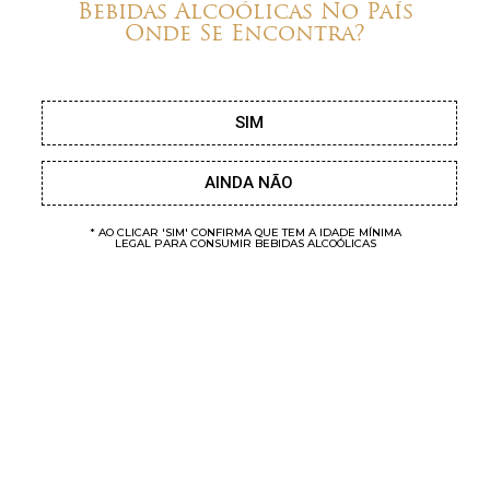
Bebidas Alcoólicas No País
Onde Se Encontra?
SIM
AINDA NÃO
* AO CLICAR 'SIM' CONFIRMA QUE TEM A IDADE MÍNIMA
LEGAL PARA CONSUMIR BEBIDAS ALCOÓLICAS