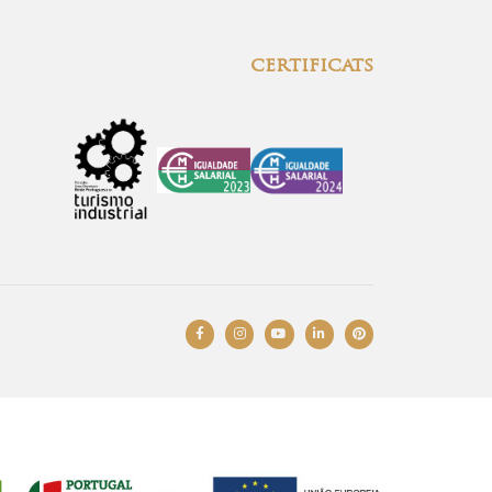
certificats