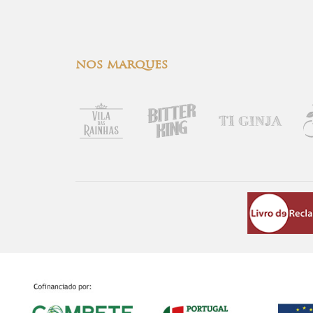
nos marques