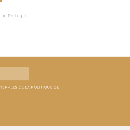
t au Portugal
ÉNÉRALES DE LA POLITIQUE DE