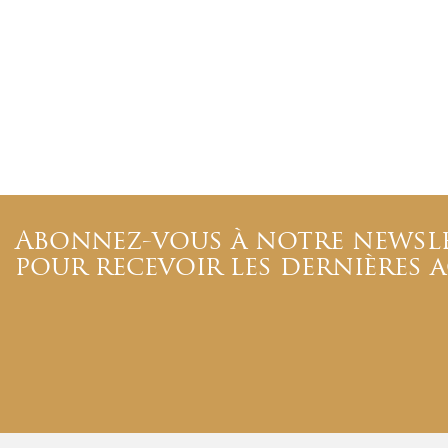
Abonnez-vous à notre newsl
pour recevoir les dernières 