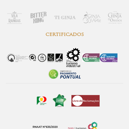
certificados