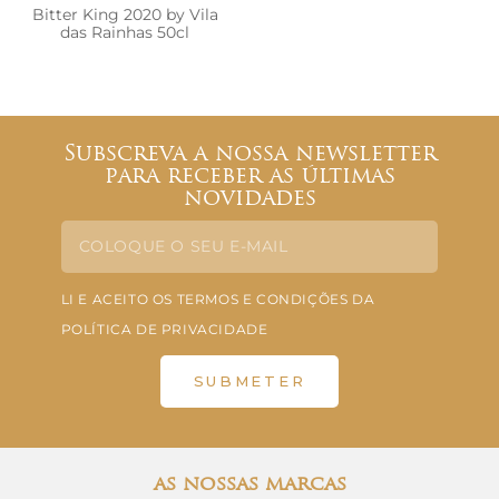
Bitter King 2020 by Vila
das Rainhas 50cl
Subscreva a nossa newsletter
para receber as últimas
novidades
LI E ACEITO OS TERMOS E CONDIÇÕES DA
POLÍTICA DE PRIVACIDADE
SUBMETER
as nossas marcas