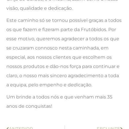
visão, qualidade e dedicação.
Este caminho só se tornou possível graças a todos
os que fazem e fizeram parte da Frutóbidos. Por
esse motivo, queremos agradecer a todos os que
se cruzaram connosco nesta caminhada, em
especial, aos nossos clientes que escolhem os
nossos produtos e dão-nos força para continuar e
claro, o nosso mais sincero agradecimento a toda
a equipa, pelo empenho e dedicação.
Um brinde a todos nós e que venham mais 35
anos de conquistas!
ANTERIOR
SEGUINTE