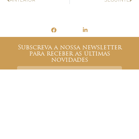
Subscreva a nossa newsletter
para receber as últimas
novidades
LI E ACEITO OS TERMOS E CONDIÇÕES DA
POLÍTICA DE PRIVACIDADE
SUBMETER