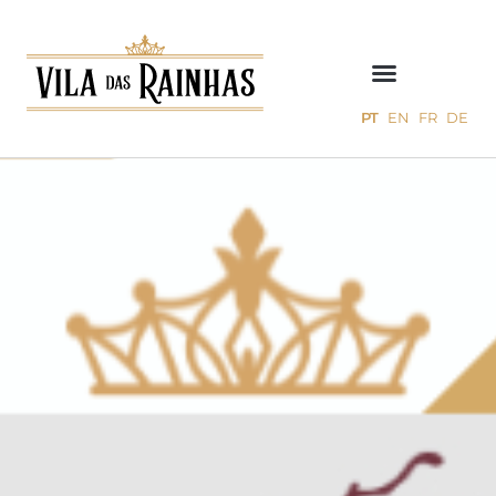
PT
EN
FR
DE