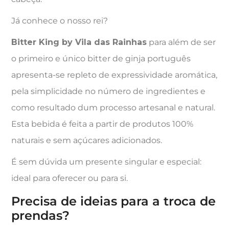
Já conhece o nosso rei?
Bitter King by Vila das Rainhas
para além de ser
o primeiro e único bitter de ginja português
apresenta-se repleto de expressividade aromática,
pela simplicidade no número de ingredientes e
como resultado dum processo artesanal e natural.
Esta bebida é feita a partir de produtos 100%
naturais e sem açúcares adicionados.
É sem dúvida um presente singular e especial:
ideal para oferecer ou para si.
Precisa de ideias para a troca de
prendas?