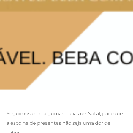
Seguimos com algumas ideias de Natal, para que
a escolha de presentes não seja uma dor de
cabeça.